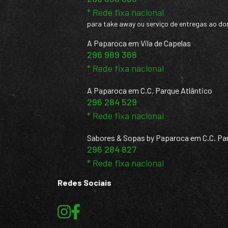
* Rede fixa nacional
para take away ou serviço de entregas ao do
A Paparoca em Vila de Capelas
296 989 368
* Rede fixa nacional
A Paparoca em C.C. Parque Atlântico
296 284 529
* Rede fixa nacional
Sabores & Sopas by Paparoca em C.C. Par
296 284 827
* Rede fixa nacional
Redes Sociais