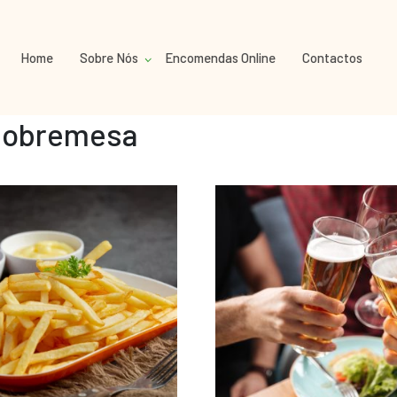
Home
Sobre Nós
Encomendas Online
Contactos
Sobremesa