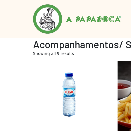
Acompanhamentos/ 
Showing all 9 results