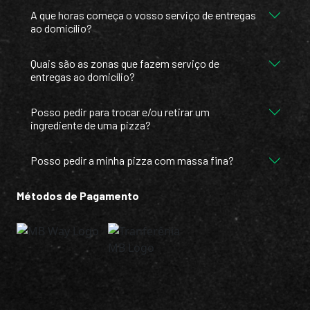
A que horas começa o vosso serviço de entregas
ao domicílio?
Quais são as zonas que fazem serviço de
entregas ao domicílio?
Posso pedir para trocar e/ou retirar um
ingrediente de uma pizza?
Posso pedir a minha pizza com massa fina?
Métodos de Pagamento