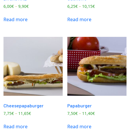
6,00
€
–
9,90
€
6,25
€
–
10,15
€
Read more
Read more
Cheesepapaburger
Papaburger
7,75
€
–
11,65
€
7,50
€
–
11,40
€
Read more
Read more