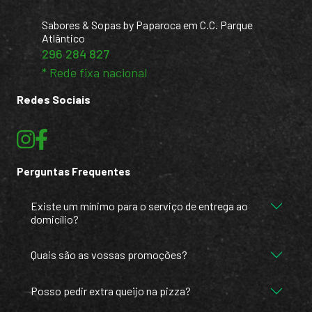
Sabores & Sopas by Paparoca em C.C. Parque
Atlântico
296 284 827
* Rede fixa nacional
Redes Sociais
Perguntas Frequentes
Existe um mínimo para o serviço de entrega ao
domicílio?
Quais são as vossas promoções?
Posso pedir extra queijo na pizza?