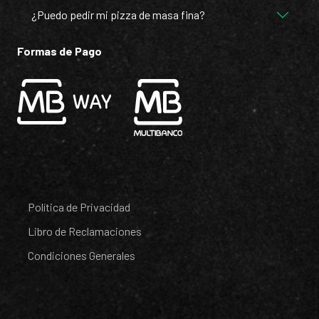
¿Puedo pedir mi pizza de masa fina?
Formas de Pago
Política de Privacidad
Libro de Reclamaciones
Condiciones Generales