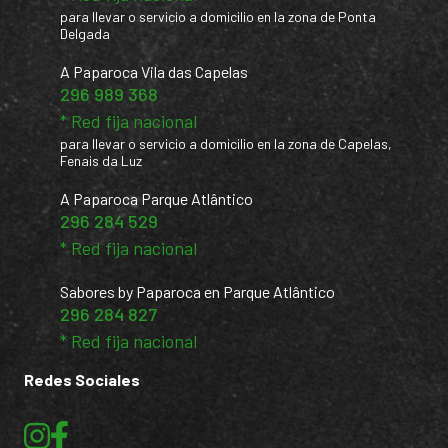
para llevar o servicio a domicilio en la zona de Ponta
Delgada
A Paparoca Vila das Capelas
296 989 368
* Red fija nacional
para llevar o servicio a domicilio en la zona de Capelas,
Fenais da Luz
A Paparoca Parque Atlântico
296 284 529
* Red fija nacional
Sabores by Paparoca en Parque Atlântico
296 284 827
* Red fija nacional
Redes Sociales