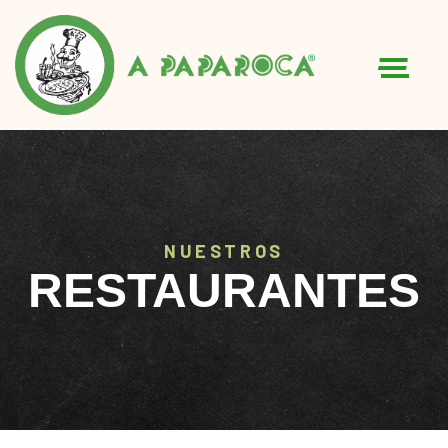
MENU
NUESTROS
RESTAURANTES