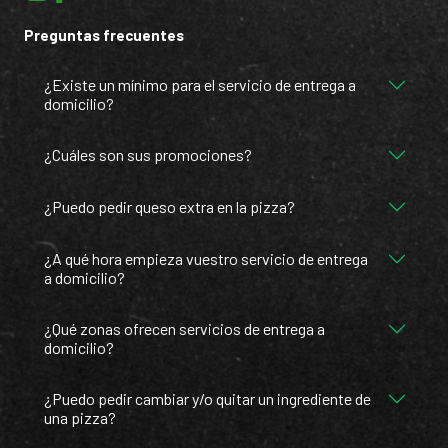
Preguntas frecuentes
¿Existe un mínimo para el servicio de entrega a
domicilio?
¿Cuáles son sus promociones?
¿Puedo pedir queso extra en la pizza?
¿A qué hora empieza vuestro servicio de entrega
a domicilio?
¿Qué zonas ofrecen servicios de entrega a
domicilio?
¿Puedo pedir cambiar y/o quitar un ingrediente de
una pizza?